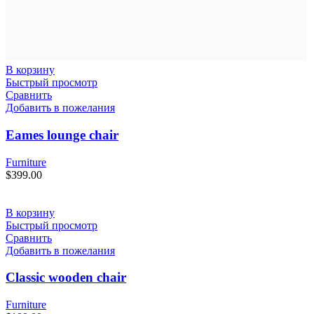
В корзину
Быстрый просмотр
Сравнить
Добавить в пожелания
Eames lounge chair
Furniture
$
399.00
В корзину
Быстрый просмотр
Сравнить
Добавить в пожелания
Classic wooden chair
Furniture