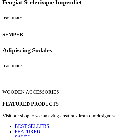
Feugiat Scelerisque Imperdiet
read more
SEMPER
Adipiscing Sodales
read more
WOODEN ACCESSORIES
FEATURED PRODUCTS
Visit our shop to see amazing creations from our designers.
BEST SELLERS
FEATURED