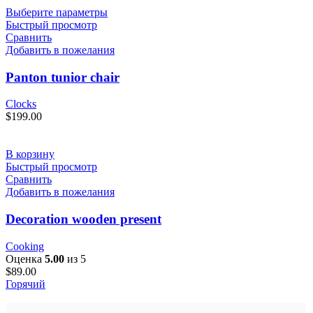
Выберите параметры
Быстрый просмотр
Сравнить
Добавить в пожелания
Panton tunior chair
Clocks
$
199.00
В корзину
Быстрый просмотр
Сравнить
Добавить в пожелания
Decoration wooden present
Cooking
Оценка
5.00
из 5
$
89.00
Горячий