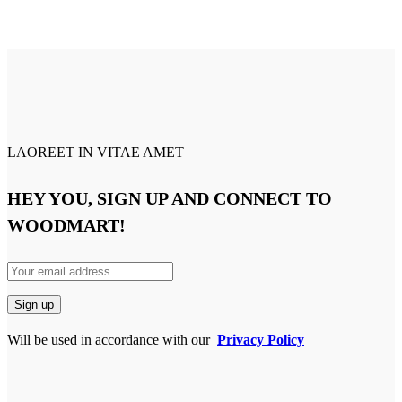
LAOREET IN VITAE AMET
HEY YOU, SIGN UP AND CONNECT TO
WOODMART!
Will be used in accordance with our
Privacy Policy