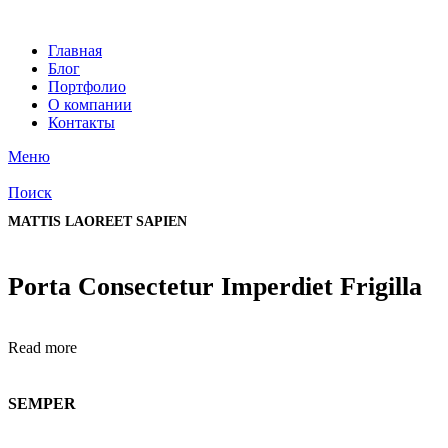
Главная
Блог
Портфолио
О компании
Контакты
Меню
Поиск
MATTIS LAOREET SAPIEN
Porta Consectetur Imperdiet Frigilla
Read more
SEMPER