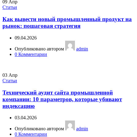
09
Апр
Статьи
Как вывести новый промышленный продукт на
рынок: пошаговая стратегия
09.04.2026
Опубликовано автором
admin
0
Комментарии
03
Апр
Статьи
Технический аудит сайта промышленной
компании: 10 параметров, которые убивают
индексацию
03.04.2026
Опубликовано автором
admin
0
Комментарии