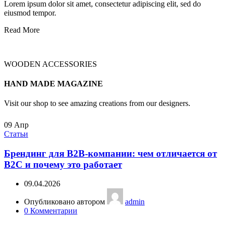
Lorem ipsum dolor sit amet, consectetur adipiscing elit, sed do
eiusmod tempor.
Read More
WOODEN ACCESSORIES
HAND MADE MAGAZINE
Visit our shop to see amazing creations from our designers.
09
Апр
Статьи
Брендинг для B2B-компании: чем отличается от
B2C и почему это работает
09.04.2026
Опубликовано автором
admin
0
Комментарии