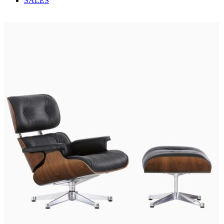
SALES