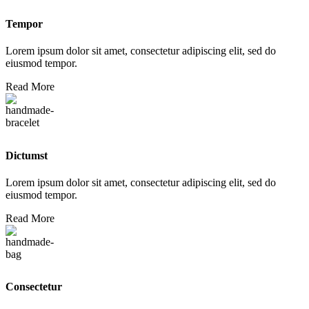
Tempor
Lorem ipsum dolor sit amet, consectetur adipiscing elit, sed do
eiusmod tempor.
Read More
Dictumst
Lorem ipsum dolor sit amet, consectetur adipiscing elit, sed do
eiusmod tempor.
Read More
Consectetur