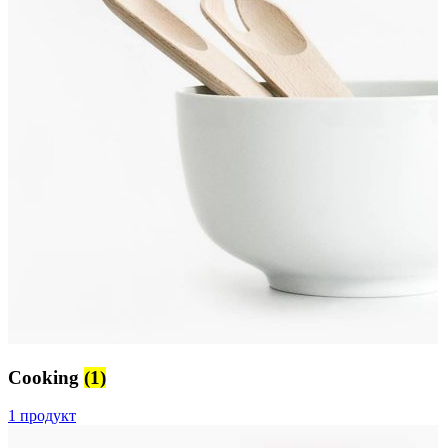
Cooking
(1)
1 продукт