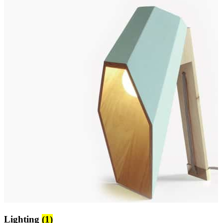
Lighting
(1)