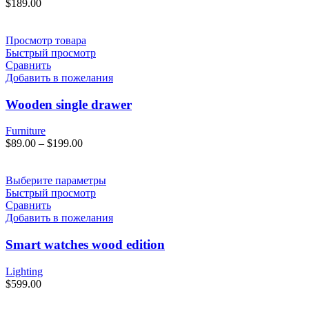
$
189.00
Просмотр товара
Быстрый просмотр
Сравнить
Добавить в пожелания
Wooden single drawer
Furniture
$
89.00
–
$
199.00
Выберите параметры
Быстрый просмотр
Сравнить
Добавить в пожелания
Smart watches wood edition
Lighting
$
599.00