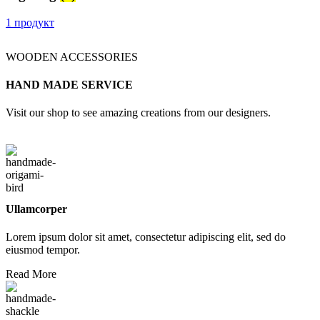
1 продукт
WOODEN ACCESSORIES
HAND MADE SERVICE
Visit our shop to see amazing creations from our designers.
Ullamcorper
Lorem ipsum dolor sit amet, consectetur adipiscing elit, sed do
eiusmod tempor.
Read More