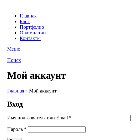
Главная
Блог
Портфолио
О компании
Контакты
Меню
Поиск
Мой аккаунт
Главная
»
Мой аккаунт
Вход
Имя пользователя или Email
*
Пароль
*