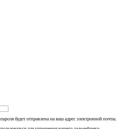
пароля будет отправлена ​​на ваш адрес электронной почты.
пользоваться для упрощения вашего дальнейшего