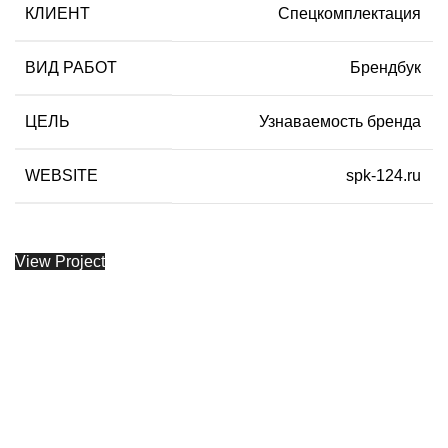
КЛИЕНТ
Спецкомплектация
ВИД РАБОТ
Брендбук
ЦЕЛЬ
Узнаваемость бренда
WEBSITE
spk-124.ru
View Project