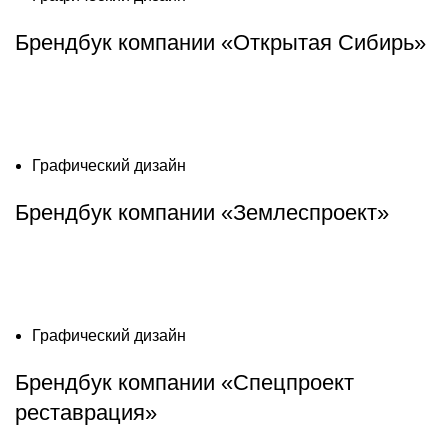
Брендбук компании «Открытая Сибирь»
Графический дизайн
Брендбук компании «Землеспроект»
Графический дизайн
Брендбук компании «Спецпроект
реставрация»