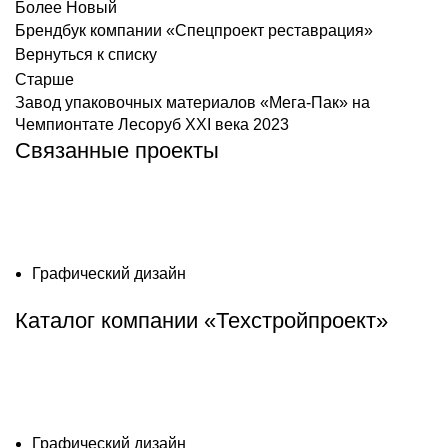
Более Новый
Брендбук компании «Спецпроект реставрация»
Вернуться к списку
Старше
Завод упаковочных материалов «Мега-Пак» на
Чемпионтате Лесоруб XXI века 2023
Связанные проекты
Графический дизайн
Каталог компании «Техстройпроект»
Графический дизайн