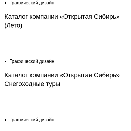
Графический дизайн
Каталог компании «Открытая Сибирь»
(Лето)
Графический дизайн
Каталог компании «Открытая Сибирь»
Снегоходные туры
Графический дизайн