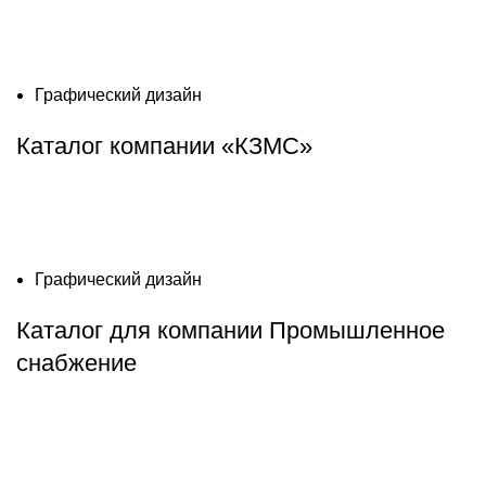
Графический дизайн
Каталог компании «КЗМС»
Графический дизайн
Каталог для компании Промышленное
снабжение