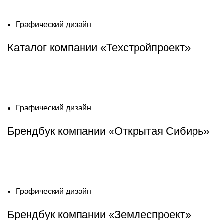
Графический дизайн
Каталог компании «Техстройпроект»
Графический дизайн
Брендбук компании «Открытая Сибирь»
Графический дизайн
Брендбук компании «Землеспроект»