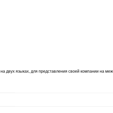
 на двух языках, для представления своей компании на ме