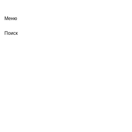
Меню
Поиск
Портфолио