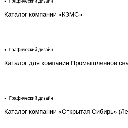
Графический дизайн
Каталог компании «КЗМС»
Графический дизайн
Каталог для компании Промышленное сн
Графический дизайн
Каталог компании «Открытая Сибирь» (Ле