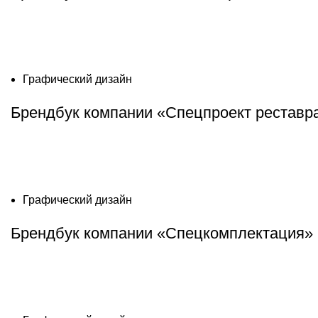
Графический дизайн
Брендбук компании «Спецпроект реставр
Графический дизайн
Брендбук компании «Спецкомплектация»