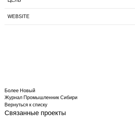
ЦЕЛЬ
WEBSITE
Более Новый
Журнал Промышленник Сибири
Вернуться к списку
Связанные проекты