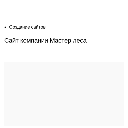
Создание сайтов
Сайт компании Мастер леса