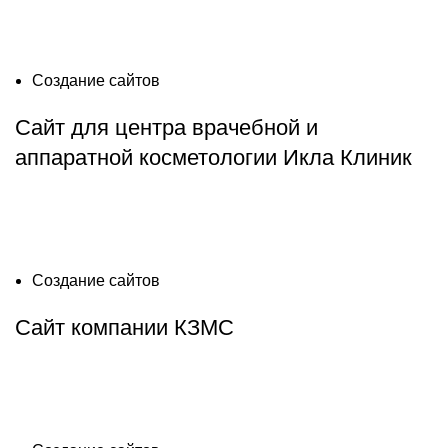
Создание сайтов
Сайт для центра врачебной и
аппаратной косметологии Икла Клиник
Создание сайтов
Сайт компании КЗМС