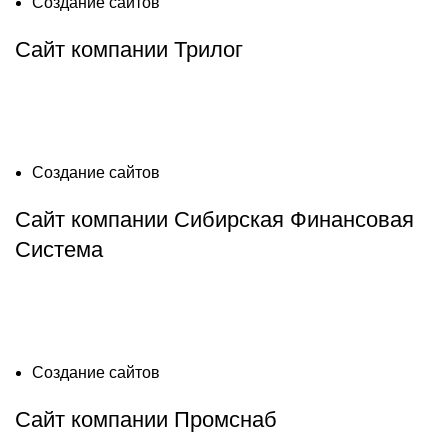
Создание сайтов
Сайт компании Трилог
Создание сайтов
Сайт компании Сибирская Финансовая
Система
Создание сайтов
Сайт компании Промснаб