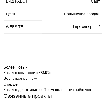
ВИД РАБОТ
Сайт
ЦЕЛЬ
Повышение продаж
WEBSITE
https://rtdspb.ru/
Более Новый
Каталог компании «КЗМС»
Вернуться к списку
Старше
Каталог для компании Промышленное снабжение
Связанные проекты