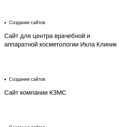
Создание сайтов
Сайт для центра врачебной и
аппаратной косметологии Икла Клиник
Создание сайтов
Сайт компании КЗМС