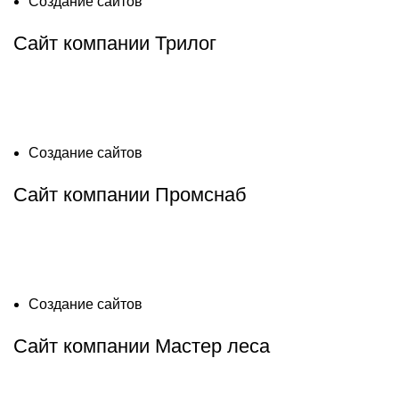
Создание сайтов
Сайт компании Трилог
Создание сайтов
Сайт компании Промснаб
Создание сайтов
Сайт компании Мастер леса