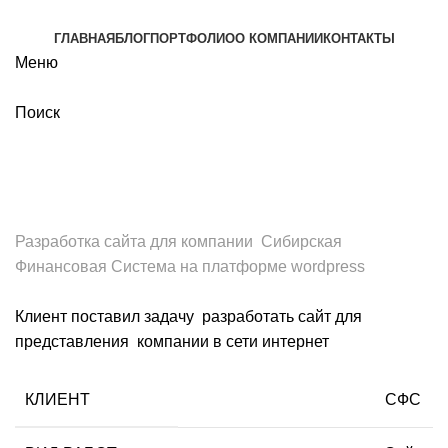
ГЛАВНАЯ
БЛОГ
ПОРТФОЛИО
О КОМПАНИИ
КОНТАКТЫ
Меню
Поиск
Портфолио
Разработка сайта для компании Сибирская
Финансовая Система на платформе wordpress
Клиент поставил задачу разработать сайт для
представления компании в сети интернет
КЛИЕНТ
СФС