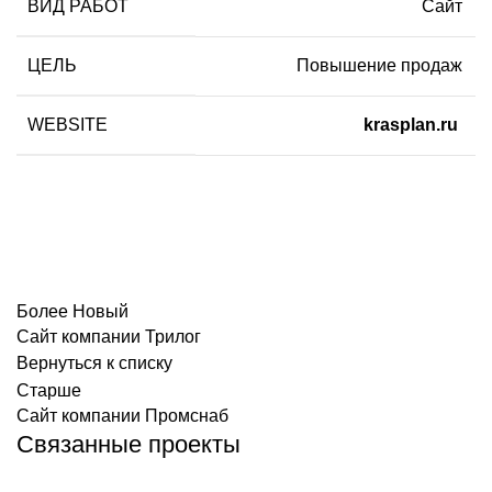
ВИД РАБОТ
Сайт
ЦЕЛЬ
Повышение продаж
WEBSITE
krasplan
.ru
Более Новый
Сайт компании Трилог
Вернуться к списку
Старше
Сайт компании Промснаб
Связанные проекты