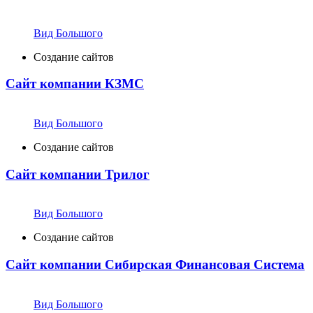
Вид Большого
Создание сайтов
Сайт компании КЗМС
Вид Большого
Создание сайтов
Сайт компании Трилог
Вид Большого
Создание сайтов
Сайт компании Сибирская Финансовая Система
Вид Большого