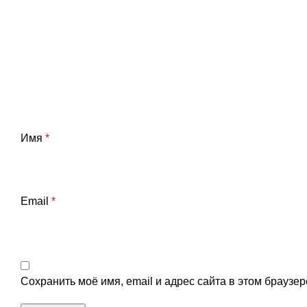
Имя
*
Email
*
Сохранить моё имя, email и адрес сайта в этом брауз