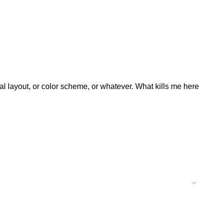
al layout, or color scheme, or whatever. What kills me here