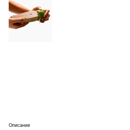
Описание