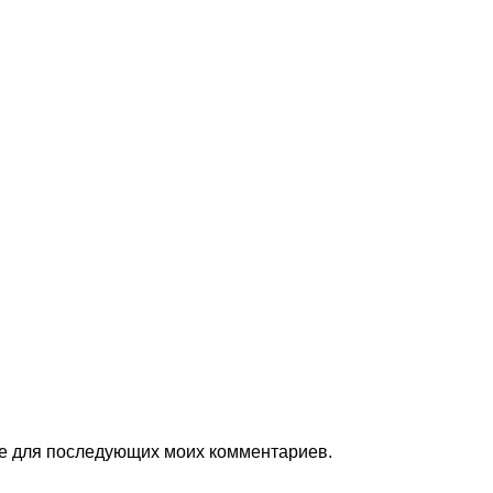
ере для последующих моих комментариев.