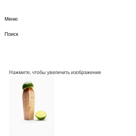
Меню
Поиск
Нажмите, чтобы увеличить изображение