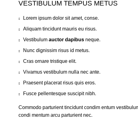
VESTIBULUM TEMPUS METUS
Lorem ipsum dolor sit amet, conse.
Aliquam tincidunt mauris eu risus.
Vestibulum
auctor dapibus
neque.
Nunc dignissim risus id metus.
Cras ornare tristique elit.
Vivamus vestibulum nulla nec ante.
Praesent placerat risus quis eros.
Fusce pellentesque suscipit nibh.
Commodo parturient tincidunt condim entum vestibul
condi mentum arcu parturient nec.